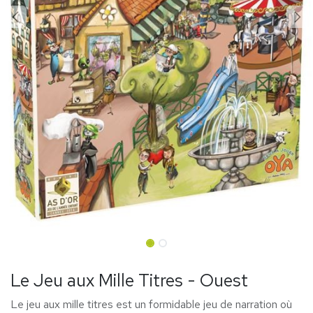
Le Jeu aux Mille Titres - Ouest
Le jeu aux mille titres est un formidable jeu de narration où