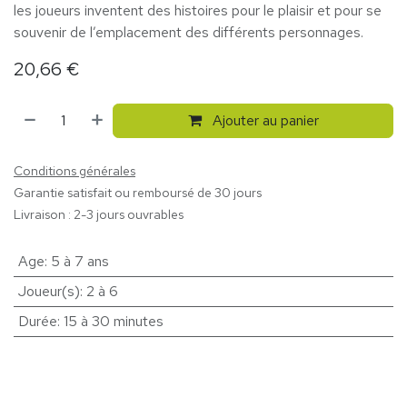
les joueurs inventent des histoires pour le plaisir et pour se
souvenir de l’emplacement des différents personnages.
20,66
€
Ajouter au panier
Conditions générales
Garantie satisfait ou remboursé de 30 jours
Livraison : 2-3 jours ouvrables
Age
:
5 à 7 ans
Joueur(s)
:
2 à 6
Durée
:
15 à 30 minutes