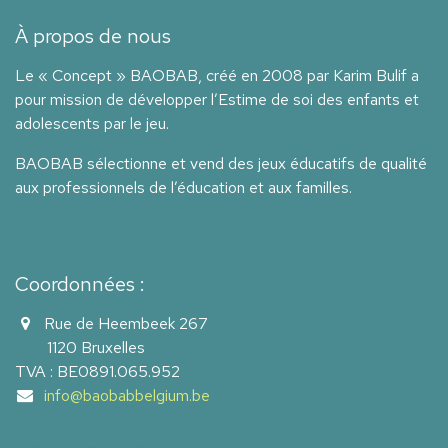
À propos de nous
Le « Concept » BAOBAB, créé en 2008 par Karim Bulif a
pour mission de développer l’Estime de soi des enfants et
adolescents par le jeu.
BAOBAB sélectionne et vend des jeux éducatifs de qualité
aux professionnels de l’éducation et aux familles.
Coordonnées :
Rue de Heembeek 267
1120 Bruxelles
TVA : BE0891.065.952
info@baobabbelgium.be