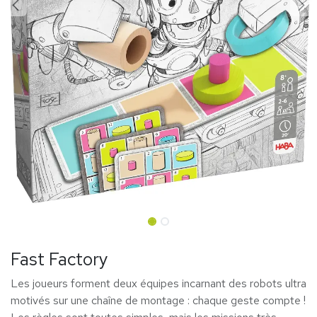
Fast Factory
Les joueurs forment deux équipes incarnant des robots ultra
motivés sur une chaîne de montage : chaque geste compte !