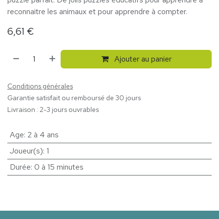
reconnaitre les animaux et pour apprendre à compter.
6,61
€
Ajouter au panier
Conditions générales
Garantie satisfait ou remboursé de 30 jours
Livraison : 2-3 jours ouvrables
Age
:
2 à 4 ans
Joueur(s)
:
1
Durée
:
0 à 15 minutes