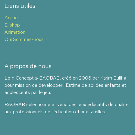
Liens utiles
Accueil
E-shop
Animation
Qui Sommes-nous ?
À propos de nous
Le « Concept » BAOBAB, créé en 2008 par Karim Bulif a
pour mission de développer l’Estime de soi des enfants et
adolescents par le jeu.
BAOBAB sélectionne et vend des jeux éducatifs de qualité
aux professionnels de l’éducation et aux familles.