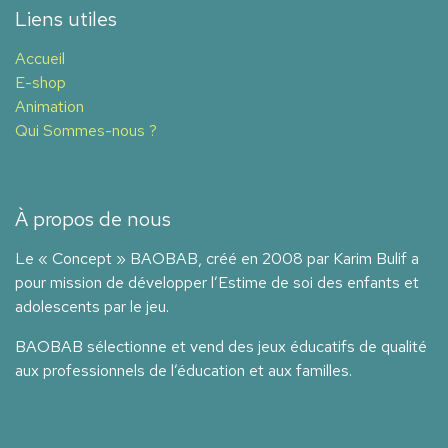
Liens utiles
Accueil
E-shop
Animation
Qui Sommes-nous ?
À propos de nous
Le « Concept » BAOBAB, créé en 2008 par Karim Bulif a
pour mission de développer l’Estime de soi des enfants et
adolescents par le jeu.
BAOBAB sélectionne et vend des jeux éducatifs de qualité
aux professionnels de l’éducation et aux familles.