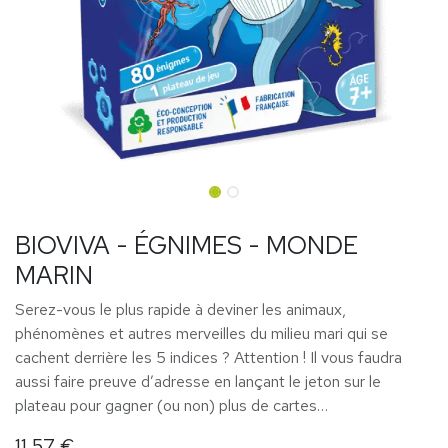
BIOVIVA - ÉGNIMES - MONDE
MARIN
Serez-vous le plus rapide à deviner les animaux,
phénomènes et autres merveilles du milieu mari qui se
cachent derrière les 5 indices ? Attention ! Il vous faudra
aussi faire preuve d’adresse en lançant le jeton sur le
plateau pour gagner (ou non) plus de cartes…
11,57
€