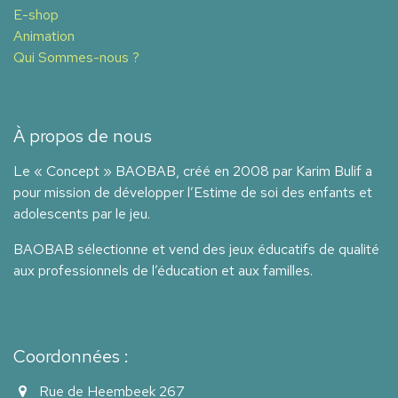
E-shop
Animation
Qui Sommes-nous ?
À propos de nous
Le « Concept » BAOBAB, créé en 2008 par Karim Bulif a
pour mission de développer l’Estime de soi des enfants et
adolescents par le jeu.
BAOBAB sélectionne et vend des jeux éducatifs de qualité
aux professionnels de l’éducation et aux familles.
Coordonnées :
Rue de Heembeek 267