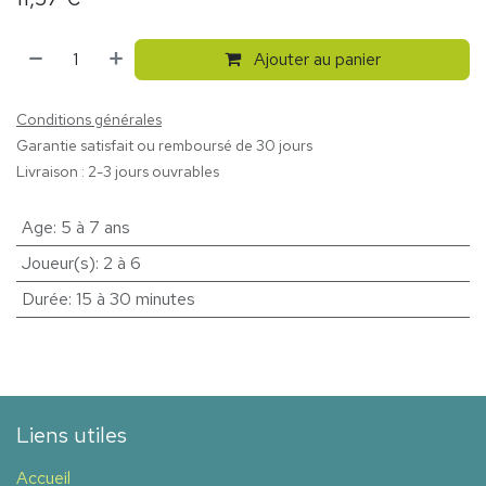
Ajouter au panier
Conditions générales
Garantie satisfait ou remboursé de 30 jours
Livraison : 2-3 jours ouvrables
Age
:
5 à 7 ans
Joueur(s)
:
2 à 6
Durée
:
15 à 30 minutes
Liens utiles
Accueil