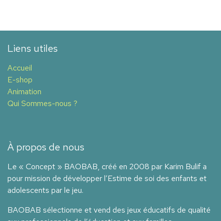
Liens utiles
Accueil
E-shop
Animation
Qui Sommes-nous ?
À propos de nous
Le « Concept » BAOBAB, créé en 2008 par Karim Bulif a
pour mission de développer l’Estime de soi des enfants et
adolescents par le jeu.
BAOBAB sélectionne et vend des jeux éducatifs de qualité