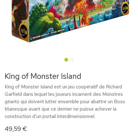
King of Monster Island
King of Monster Island est un jeu coopératif de Richard
Garfield dans lequel les joueurs incarnent des Monstres
géants qui doivent lutter ensemble pour abattre un Boss
titanesque avant que ce dernier ne puisse achever la
construction d’un portail interdimensionnel.
49,59
€