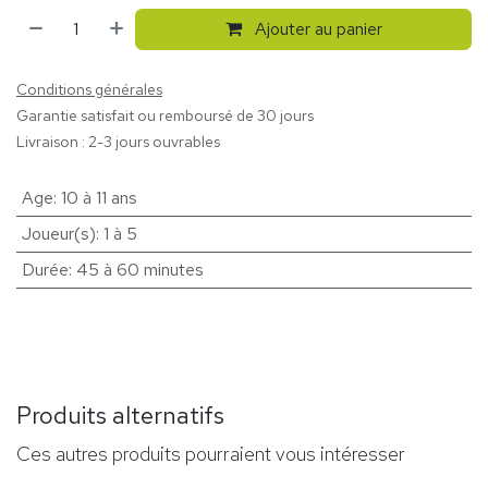
Ajouter au panier
Conditions générales
Garantie satisfait ou remboursé de 30 jours
Livraison : 2-3 jours ouvrables
Age
:
10 à 11 ans
Joueur(s)
:
1 à 5
Durée
:
45 à 60 minutes
Produits alternatifs
Ces autres produits pourraient vous intéresser