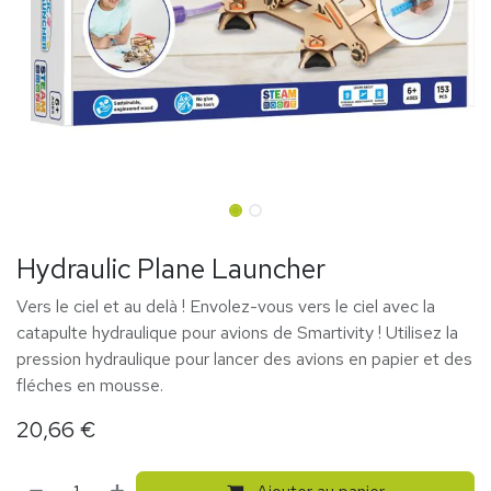
Hydraulic Plane Launcher
Vers le ciel et au delà ! Envolez-vous vers le ciel avec la
catapulte hydraulique pour avions de Smartivity ! Utilisez la
pression hydraulique pour lancer des avions en papier et des
fléches en mousse.
20,66
€