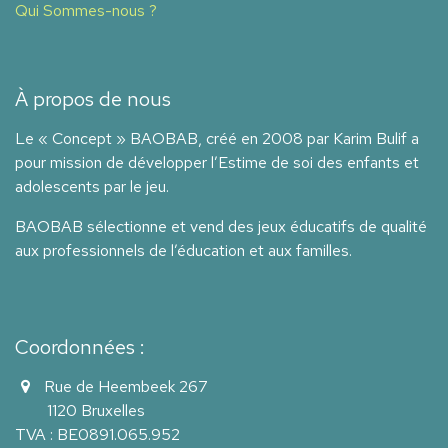
Qui Sommes-nous ?
À propos de nous
Le « Concept » BAOBAB, créé en 2008 par Karim Bulif a
pour mission de développer l’Estime de soi des enfants et
adolescents par le jeu.
BAOBAB sélectionne et vend des jeux éducatifs de qualité
aux professionnels de l’éducation et aux familles.
Coordonnées :
Rue de Heembeek 267
1120 Bruxelles
TVA : BE0891.065.952