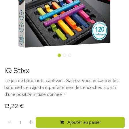
IQ Stixx
Le jeu de bâtonnets captivant. Saurez-vous encastrer les
bâtonnets en ajustant parfaitement les encoches à partir
d’une position initiale donnée ?
13,22
€
Ajouter au panier