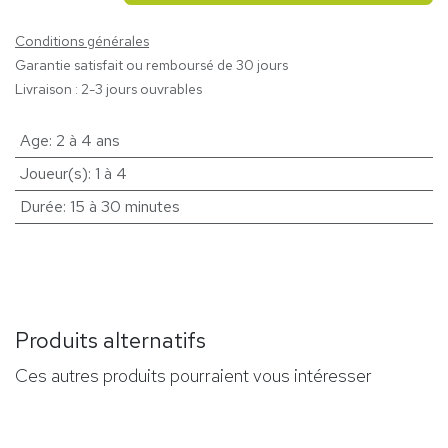
Conditions générales
Garantie satisfait ou remboursé de 30 jours
Livraison : 2-3 jours ouvrables
Age
:
2 à 4 ans
Joueur(s)
:
1 à 4
Durée
:
15 à 30 minutes
Produits alternatifs
Ces autres produits pourraient vous intéresser