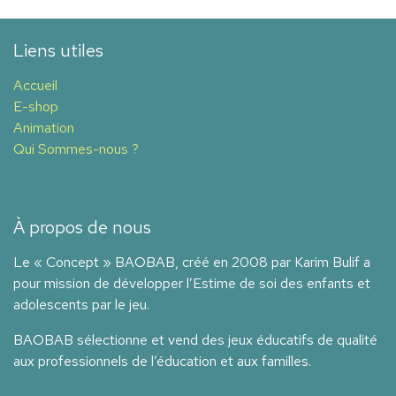
Liens utiles
Accueil
E-shop
Animation
Qui Sommes-nous ?
À propos de nous
Le « Concept » BAOBAB, créé en 2008 par Karim Bulif a
pour mission de développer l’Estime de soi des enfants et
adolescents par le jeu.
BAOBAB sélectionne et vend des jeux éducatifs de qualité
aux professionnels de l’éducation et aux familles.