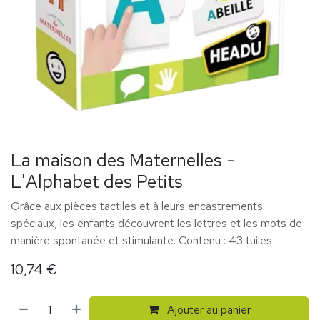
La maison des Maternelles -
L'Alphabet des Petits
Grâce aux pièces tactiles et à leurs encastrements
spéciaux, les enfants découvrent les lettres et les mots de
manière spontanée et stimulante. Contenu : 43 tuiles
10,74
€
Ajouter au panier