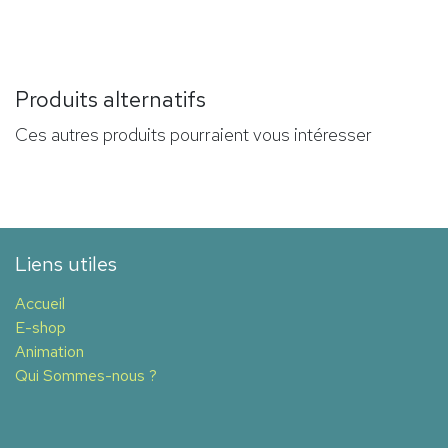
Produits alternatifs
Ces autres produits pourraient vous intéresser
Liens utiles
Accueil
E-shop
Animation
Qui Sommes-nous ?