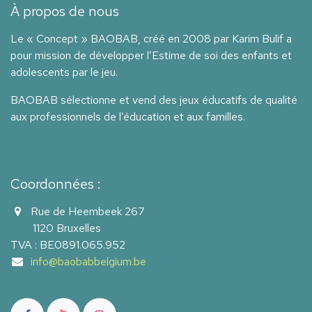
À propos de nous
Le « Concept » BAOBAB, créé en 2008 par Karim Bulif a
pour mission de développer l’Estime de soi des enfants et
adolescents par le jeu.
BAOBAB sélectionne et vend des jeux éducatifs de qualité
aux professionnels de l’éducation et aux familles.
Coordonnées :
Rue de Heembeek 267
1120 Bruxelles
TVA : BE0891.065.952
info@baobabbelgium.be