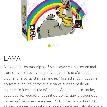
LAMA
Ne vous faites pas Alpaga ! Vous avez six cartes en main.
Lors de votre tour, vous pouvez jouer l'une d'elles, en
piocher une ou quitter la manche. Mais attention, vous ne
pouvez jouer une carte que si sa valeur est égale ou
supérieure à celle sur la défausse. À la fin de la manche,
vous devrez récupérer autant de points que la valeur des
cartes qu'il vous reste en main. Si l'un de vous atteint 40
points, la partie prend fin. Pour être vainqueur, il faudra avoir