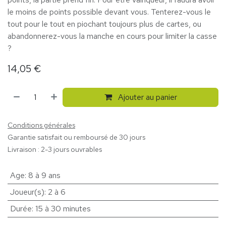
le moins de points possible devant vous. Tenterez-vous le
tout pour le tout en piochant toujours plus de cartes, ou
abandonnerez-vous la manche en cours pour limiter la casse
?
14,05
€
Ajouter au panier
Conditions générales
Garantie satisfait ou remboursé de 30 jours
Livraison : 2-3 jours ouvrables
Age
:
8 à 9 ans
Joueur(s)
:
2 à 6
Durée
:
15 à 30 minutes