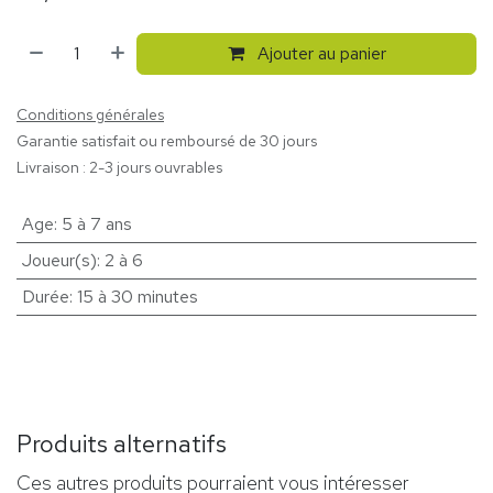
Ajouter au panier
Conditions générales
Garantie satisfait ou remboursé de 30 jours
Livraison : 2-3 jours ouvrables
Age
:
5 à 7 ans
Joueur(s)
:
2 à 6
Durée
:
15 à 30 minutes
Produits alternatifs
Ces autres produits pourraient vous intéresser