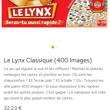
Le Lynx Classique (400 Images)
Le jeu qui aiguise la vue et les réflexes ! Montez le plateau,
mélangez les cartes et piochez en trois. Où sont les
chaussettes ? Et l'écran plat ? Et la balle ? Etc. Trouvez les
vite parmi 400 images ! Si vous réussissez à les repérer
avant les autres joueurs, c'est gagné ! Le vainqueur est celui
qui réunit le plus grand nombre de cartes.
32,23
€