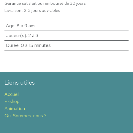
Garantie satisfait ou remboursé de 30 jours
Livraison : 2-3 jours ouvrables
Age
:
8 à 9 ans
Joueur(s)
:
2 à 3
Durée
:
0 à 15 minutes
Liens utiles
Accueil
E-shop
Animation
Qui Sommes-nous ?