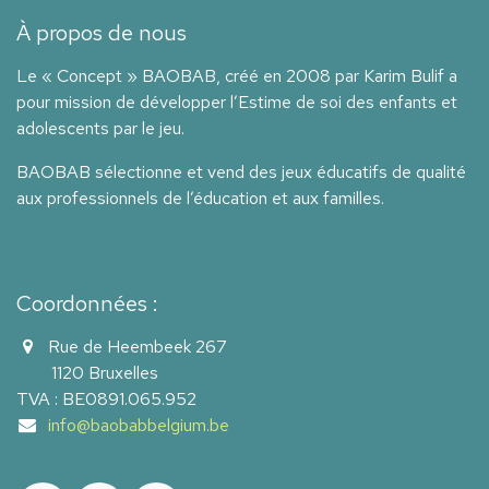
À propos de nous
Le « Concept » BAOBAB, créé en 2008 par Karim Bulif a
pour mission de développer l’Estime de soi des enfants et
adolescents par le jeu.
BAOBAB sélectionne et vend des jeux éducatifs de qualité
aux professionnels de l’éducation et aux familles.
Coordonnées :
Rue de Heembeek 267
1120 Bruxelles
TVA : BE0891.065.952
info@baobabbelgium.be